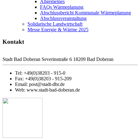
Allgemeines
FAQs Wärmeplanung
Abschlussbericht Kommunale Wärmeplanung
Abschlussveranstaltung
Solidarische Landwirtschaft
Messe Energie & Wärme 2025
Kontakt
Stadt Bad Doberan Severinstraße 6 18209 Bad Doberan
Tel: +49(0)38203 - 915-0
Fax: +49(0)38203 - 915-209
Email: post@stadt-dbr.de
Web: www.stadt-bad-doberan.de