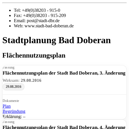
Tel: +49(0)38203 - 915-0
Fax: +49(0)38203 - 915-209
Email: post@stadt-dbr.de
Web: www.stadt-bad-doberan.de
Stadtplanung Bad Doberan
Flächennutzungsplan
Fassung
Flächennutzungsplan der Stadt Bad Doberan, 3. Änderung
Wirksam:
29.08.2016
29.08.2016
Dokumente
Plan
Begründung
Erklärung: –
Fassung
Flächennutzungsplan der Stadt Bad Doberan, 4. Änderung