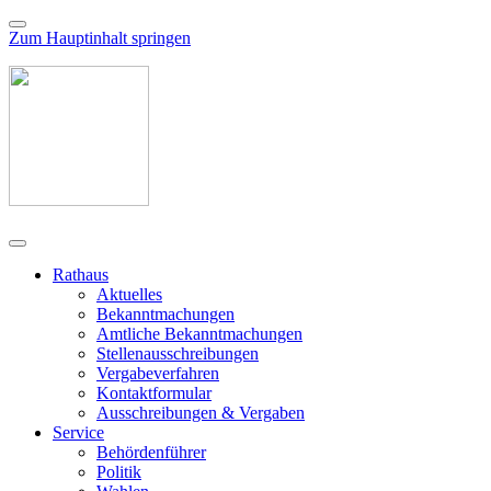
Zum Hauptinhalt springen
Rathaus
Aktuelles
Bekanntmachungen
Amtliche Bekanntmachungen
Stellenausschreibungen
Vergabeverfahren
Kontaktformular
Ausschreibungen & Vergaben
Service
Behördenführer
Politik