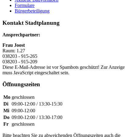
Formulare
Bürgerbeteiligung
Kontakt Stadtplanung
Ansprechpartner:
Frau Joost
Raum: 1.27
038203 - 915-265
038203 - 915-209
Diese E-Mail-Adresse ist vor Spambots geschützt! Zur Anzeige
muss JavaScript eingeschaltet sein.
Öffnungszeiten
Mo
geschlossen
Di
09:00-12:00 / 13:30-15:30
Mi
09:00-12:00
Do
09:00-12:00 / 13:30-17:00
Fr
geschlossen
Bitte beachten Sie zu abweichenden Öffnungszeiten auch die