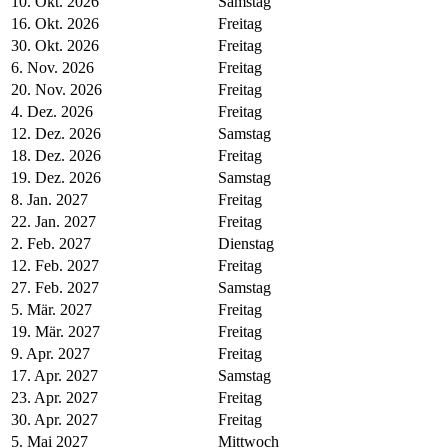
10. Okt. 2026
Samstag
16. Okt. 2026
Freitag
30. Okt. 2026
Freitag
6. Nov. 2026
Freitag
20. Nov. 2026
Freitag
4. Dez. 2026
Freitag
12. Dez. 2026
Samstag
18. Dez. 2026
Freitag
19. Dez. 2026
Samstag
8. Jan. 2027
Freitag
22. Jan. 2027
Freitag
2. Feb. 2027
Dienstag
12. Feb. 2027
Freitag
27. Feb. 2027
Samstag
5. Mär. 2027
Freitag
19. Mär. 2027
Freitag
9. Apr. 2027
Freitag
17. Apr. 2027
Samstag
23. Apr. 2027
Freitag
30. Apr. 2027
Freitag
5. Mai 2027
Mittwoch