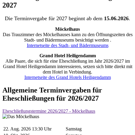
2027
Die Terminvergabe für 2027 beginnt ab dem
15.06.2026
.
Möckelhaus
Das Trauzimmer des Möckelhauses kann zu den Öffnungszeiten des
Stadt- und Bädermuseums besichtigt werden .
Internetseite des Stadt- und Bädermuseums
Grand Hotel Heiligendamm
Alle Paare, die sich für eine Eheschließung im Jahr 2026/2027 im
Grand Hotel Heiligendamm interessieren, setzen sich bitte direkt mit
dem Hotel in Verbindung.
Internetseite des Grand Hotels Heiligendamm
Allgemeine Terminvergaben für
Eheschließungen für 2026/2027
Eheschließungstermine 2026/2027 - Möckelhaus
22. Aug. 2026 13:30 Uhr
Samstag