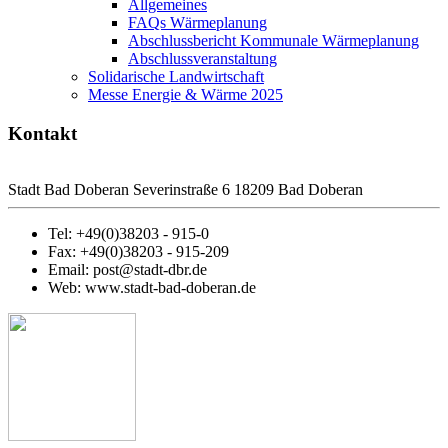
Allgemeines
FAQs Wärmeplanung
Abschlussbericht Kommunale Wärmeplanung
Abschlussveranstaltung
Solidarische Landwirtschaft
Messe Energie & Wärme 2025
Kontakt
Stadt Bad Doberan Severinstraße 6 18209 Bad Doberan
Tel: +49(0)38203 - 915-0
Fax: +49(0)38203 - 915-209
Email: post@stadt-dbr.de
Web: www.stadt-bad-doberan.de