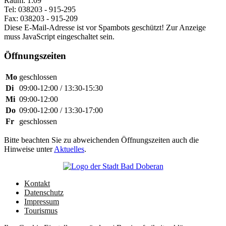
Raum: 1.09
Tel: 038203 - 915-295
Fax: 038203 - 915-209
Diese E-Mail-Adresse ist vor Spambots geschützt! Zur Anzeige
muss JavaScript eingeschaltet sein.
Öffnungszeiten
Mo
geschlossen
Di
09:00-12:00 / 13:30-15:30
Mi
09:00-12:00
Do
09:00-12:00 / 13:30-17:00
Fr
geschlossen
Bitte beachten Sie zu abweichenden Öffnungszeiten auch die
Hinweise unter
Aktuelles
.
Kontakt
Datenschutz
Impressum
Tourismus