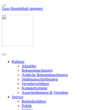
Zum Hauptinhalt springen
Rathaus
Aktuelles
Bekanntmachungen
Amtliche Bekanntmachungen
Stellenausschreibungen
Vergabeverfahren
Kontaktformular
Ausschreibungen & Vergaben
Service
Behördenführer
Politik