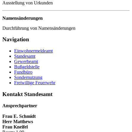
Ausstellung von Urkunden
Namensänderungen
Durchführung von Namensänderungen
Navigation
Einwohnermeldeamt
Standesamt
Gewerbeamt
Bußgeldstelle
Fundbüro
Sondernutzung
Freiwillige Feuerwehr
Kontakt Standesamt
Ansprechpartner
Frau E. Schmidt
Herr Matthews
Frau Kneifel