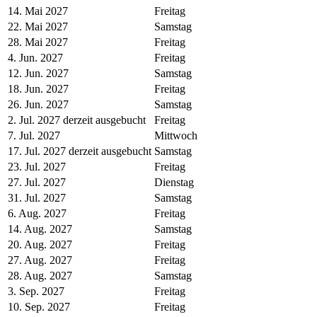
14. Mai 2027
Freitag
22. Mai 2027
Samstag
28. Mai 2027
Freitag
4. Jun. 2027
Freitag
12. Jun. 2027
Samstag
18. Jun. 2027
Freitag
26. Jun. 2027
Samstag
2. Jul. 2027 derzeit ausgebucht
Freitag
7. Jul. 2027
Mittwoch
17. Jul. 2027 derzeit ausgebucht
Samstag
23. Jul. 2027
Freitag
27. Jul. 2027
Dienstag
31. Jul. 2027
Samstag
6. Aug. 2027
Freitag
14. Aug. 2027
Samstag
20. Aug. 2027
Freitag
27. Aug. 2027
Freitag
28. Aug. 2027
Samstag
3. Sep. 2027
Freitag
10. Sep. 2027
Freitag