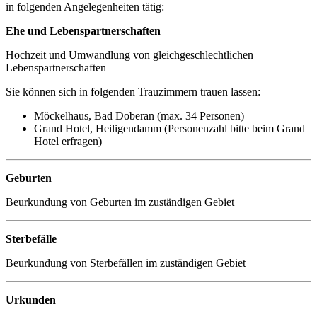
in folgenden Angelegenheiten tätig:
Ehe und Lebenspartnerschaften
Hochzeit und Umwandlung von gleichgeschlechtlichen
Lebenspartnerschaften
Sie können sich in folgenden Trauzimmern trauen lassen:
Möckelhaus, Bad Doberan (max. 34 Personen)
Grand Hotel, Heiligendamm (Personenzahl bitte beim Grand
Hotel erfragen)
Geburten
Beurkundung von Geburten im zuständigen Gebiet
Sterbefälle
Beurkundung von Sterbefällen im zuständigen Gebiet
Urkunden