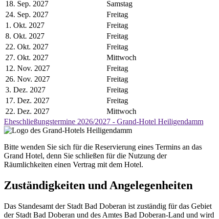
18. Sep. 2027
Samstag
24. Sep. 2027
Freitag
1. Okt. 2027
Freitag
8. Okt. 2027
Freitag
22. Okt. 2027
Freitag
27. Okt. 2027
Mittwoch
12. Nov. 2027
Freitag
26. Nov. 2027
Freitag
3. Dez. 2027
Freitag
17. Dez. 2027
Freitag
22. Dez. 2027
Mittwoch
Eheschließungstermine 2026/2027 - Grand-Hotel Heiligendamm
Bitte wenden Sie sich für die Reservierung eines Termins an das
Grand Hotel, denn Sie schließen für die Nutzung der
Räumlichkeiten einen Vertrag mit dem Hotel.
Zuständigkeiten und Angelegenheiten
Das Standesamt der Stadt Bad Doberan ist zuständig für das Gebiet
der Stadt Bad Doberan und des Amtes Bad Doberan-Land und wird