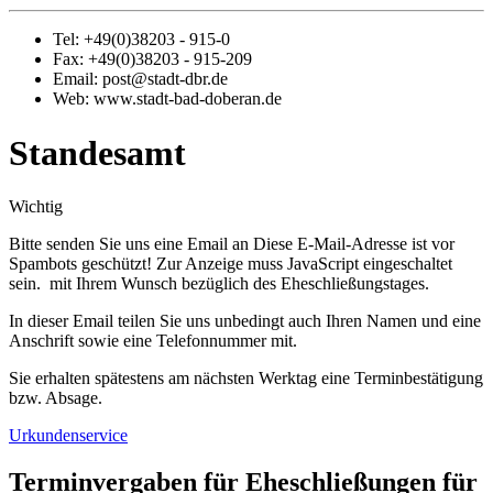
Tel: +49(0)38203 - 915-0
Fax: +49(0)38203 - 915-209
Email: post@stadt-dbr.de
Web: www.stadt-bad-doberan.de
Standesamt
Wichtig
Bitte senden Sie uns eine Email an
Diese E-Mail-Adresse ist vor
Spambots geschützt! Zur Anzeige muss JavaScript eingeschaltet
sein.
mit Ihrem Wunsch bezüglich des Eheschließungstages.
In dieser Email teilen Sie uns unbedingt auch Ihren Namen und eine
Anschrift sowie eine Telefonnummer mit.
Sie erhalten spätestens am nächsten Werktag eine Terminbestätigung
bzw. Absage.
Urkundenservice
Terminvergaben für Eheschließungen für