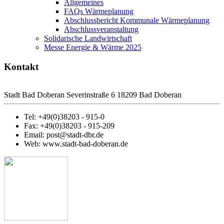
Allgemeines
FAQs Wärmeplanung
Abschlussbericht Kommunale Wärmeplanung
Abschlussveranstaltung
Solidarische Landwirtschaft
Messe Energie & Wärme 2025
Kontakt
Stadt Bad Doberan Severinstraße 6 18209 Bad Doberan
Tel: +49(0)38203 - 915-0
Fax: +49(0)38203 - 915-209
Email: post@stadt-dbr.de
Web: www.stadt-bad-doberan.de