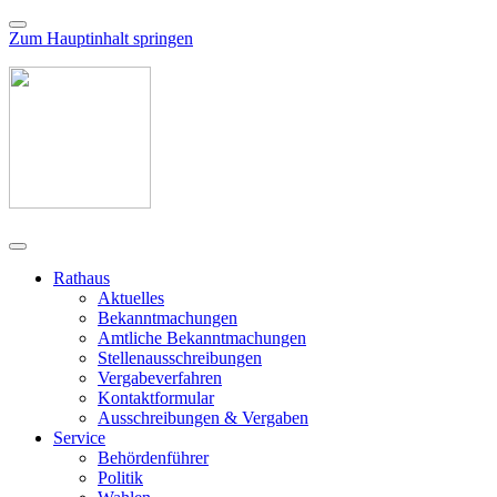
Zum Hauptinhalt springen
Rathaus
Aktuelles
Bekanntmachungen
Amtliche Bekanntmachungen
Stellenausschreibungen
Vergabeverfahren
Kontaktformular
Ausschreibungen & Vergaben
Service
Behördenführer
Politik