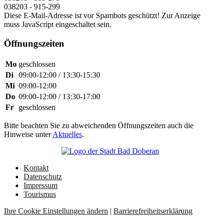
038203 - 915-299
Diese E-Mail-Adresse ist vor Spambots geschützt! Zur Anzeige
muss JavaScript eingeschaltet sein.
Öffnungszeiten
Mo
geschlossen
Di
09:00-12:00 / 13:30-15:30
Mi
09:00-12:00
Do
09:00-12:00 / 13:30-17:00
Fr
geschlossen
Bitte beachten Sie zu abweichenden Öffnungszeiten auch die
Hinweise unter
Aktuelles
.
Kontakt
Datenschutz
Impressum
Tourismus
Ihre Cookie Einstellungen ändern
|
Barrierefreiheitserklärung