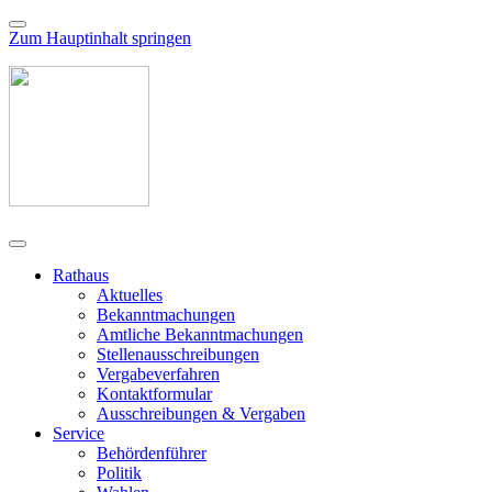
Zum Hauptinhalt springen
Rathaus
Aktuelles
Bekanntmachungen
Amtliche Bekanntmachungen
Stellenausschreibungen
Vergabeverfahren
Kontaktformular
Ausschreibungen & Vergaben
Service
Behördenführer
Politik