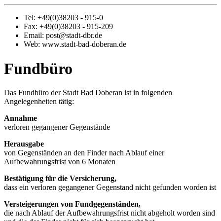
Tel: +49(0)38203 - 915-0
Fax: +49(0)38203 - 915-209
Email: post@stadt-dbr.de
Web: www.stadt-bad-doberan.de
Fundbüro
Das Fundbüro der Stadt Bad Doberan ist in folgenden
Angelegenheiten tätig:
Annahme
verloren gegangener Gegenstände
Herausgabe
von Gegenständen an den Finder nach Ablauf einer
Aufbewahrungsfrist von 6 Monaten
Bestätigung für die Versicherung,
dass ein verloren gegangener Gegenstand nicht gefunden worden ist
Versteigerungen von Fundgegenständen,
die nach Ablauf der Aufbewahrungsfrist nicht abgeholt worden sind