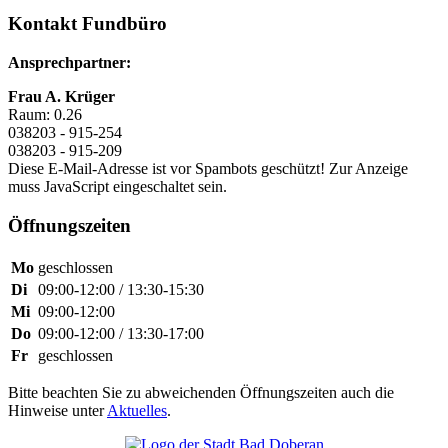
Kontakt Fundbüro
Ansprechpartner:
Frau A. Krüger
Raum: 0.26
038203 - 915-254
038203 - 915-209
Diese E-Mail-Adresse ist vor Spambots geschützt! Zur Anzeige
muss JavaScript eingeschaltet sein.
Öffnungszeiten
Mo
geschlossen
Di
09:00-12:00 / 13:30-15:30
Mi
09:00-12:00
Do
09:00-12:00 / 13:30-17:00
Fr
geschlossen
Bitte beachten Sie zu abweichenden Öffnungszeiten auch die
Hinweise unter
Aktuelles
.