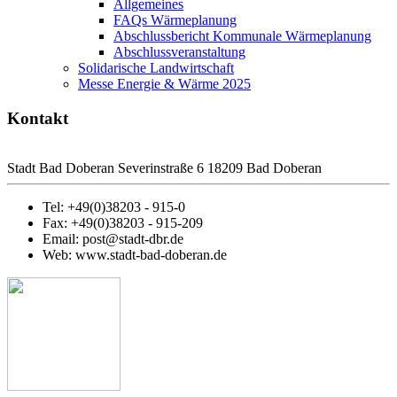
Allgemeines
FAQs Wärmeplanung
Abschlussbericht Kommunale Wärmeplanung
Abschlussveranstaltung
Solidarische Landwirtschaft
Messe Energie & Wärme 2025
Kontakt
Stadt Bad Doberan Severinstraße 6 18209 Bad Doberan
Tel: +49(0)38203 - 915-0
Fax: +49(0)38203 - 915-209
Email: post@stadt-dbr.de
Web: www.stadt-bad-doberan.de