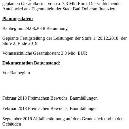
geplanten Gesamtkosten von ca. 3,3 Mio Euro. Der verbleibende
Anteil wird aus Eigenmitteln der Stadt Bad Doberan finanziert.
Planungsdaten:
Baubeginn: 29.08.2018 Beräumung
Geplante Fertigstellung der Leistungen der Stufe 1: 20.12.2018, der
Stufe 2: Ende 2019
Voraussichtliche Gesamtkosten: 3,3 Mio. EUR
Dokumentation Bautenstand:
Vor Baubeginn
Februar 2018 Freimachen Bewuchs, Baumfällungen
Februar 2018 Freimachen Bewuchs, Baumfällungen
September 2018 Abfallberäumung auf dem Grundstück und in den
Gebäuden