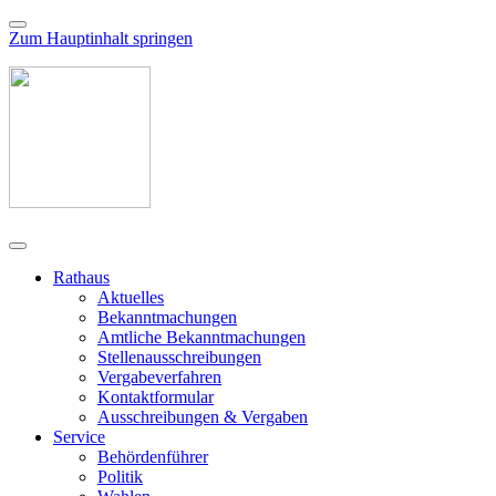
Zum Hauptinhalt springen
Rathaus
Aktuelles
Bekanntmachungen
Amtliche Bekanntmachungen
Stellenausschreibungen
Vergabeverfahren
Kontaktformular
Ausschreibungen & Vergaben
Service
Behördenführer
Politik