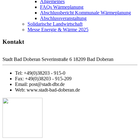
Allgemeines
FAQs Wärmeplanung
Abschlussbericht Kommunale Wärmeplanung
Abschlussveranstaltung
Solidarische Landwirtschaft
Messe Energie & Wärme 2025
Kontakt
Stadt Bad Doberan Severinstraße 6 18209 Bad Doberan
Tel: +49(0)38203 - 915-0
Fax: +49(0)38203 - 915-209
Email: post@stadt-dbr.de
Web: www.stadt-bad-doberan.de