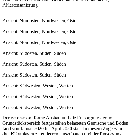
Altlastensanierung
Ansicht: Nordosten, Nordwesten, Osten
Ansicht: Nordosten, Nordwesten, Osten
Ansicht: Nordosten, Nordwesten, Osten
Ansicht: Südosten, Süden, Süden
Ansicht: Südosten, Süden, Süden
Ansicht: Südosten, Süden, Süden
Ansicht: Südwesten, Westen, Westen
Ansicht: Südwesten, Westen, Westen
Ansicht: Südwesten, Westen, Westen
Der gesetzeskonforme Ausbau und die Entsorgung der im
Grundstücksbereich festgestellten belasteten Gemische und Böden
fand von Januar 2020 bis April 2020 statt. In diesem Zuge waren
drei Kläranlagen zu entleeren, auszubauen und der Entsorgung