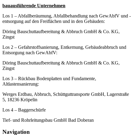
bauausführende Unternehmen
Los 1 – Abfallberäumung, Abfallbehandlung nach GewAbfV und -
entsorgung auf den Freiflächen und in den Gebäuden:
Döring Bauschuttaufbereitung & Abbruch GmbH & Co. KG,
Zingst
Los 2 – Gefahrstoffsanierung, Entkernung, Gebäudeabbruch und
Entsorgung nach GewAbfV:
Döring Bauschuttaufbereitung & Abbruch GmbH & Co. KG,
Zingst
Los 3 – Rückbau Bodenplatten und Fundamente,
Altlastensanierung:
Werges Erdbau, Abbruch, Schüttguttransporte GmbH, Lagerstraße
5, 18236 Kröpelin
Los 4 – Baggerschürfe
Tief- und Rohrleitungsbau GmbH Bad Doberan
Navigation