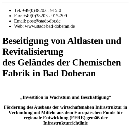
Tel: +49(0)38203 - 915-0
Fax: +49(0)38203 - 915-209
Email: post@stadt-dbr.de
Web: www.stadt-bad-doberan.de
Beseitigung von Altlasten und
Revitalisierung
des Geländes der Chemischen
Fabrik in Bad Doberan
„Investition in Wachstum und Beschäftigung“
Förderung des Ausbaus der wirtschaftsnahen Infrastruktur in
Verbindung mit Mitteln aus dem Europäischen Fonds für
regionale Entwicklung (EFRE) gemäß der
Infrastrukturrichtlinie