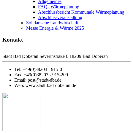
Allgemeines
FAQs Wärmeplanung
Abschlussbericht Kommunale Wärmeplanung
Abschlussveranstaltung
Solidarische Landwirtschaft
Messe Energie & Wärme 2025
Kontakt
Stadt Bad Doberan Severinstraße 6 18209 Bad Doberan
Tel: +49(0)38203 - 915-0
Fax: +49(0)38203 - 915-209
Email: post@stadt-dbr.de
Web: www.stadt-bad-doberan.de