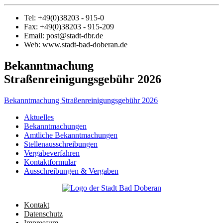
Tel: +49(0)38203 - 915-0
Fax: +49(0)38203 - 915-209
Email: post@stadt-dbr.de
Web: www.stadt-bad-doberan.de
Bekanntmachung
Straßenreinigungsgebühr 2026
Bekanntmachung Straßenreinigungsgebühr 2026
Aktuelles
Bekanntmachungen
Amtliche Bekanntmachungen
Stellenausschreibungen
Vergabeverfahren
Kontaktformular
Ausschreibungen & Vergaben
Kontakt
Datenschutz
Impressum