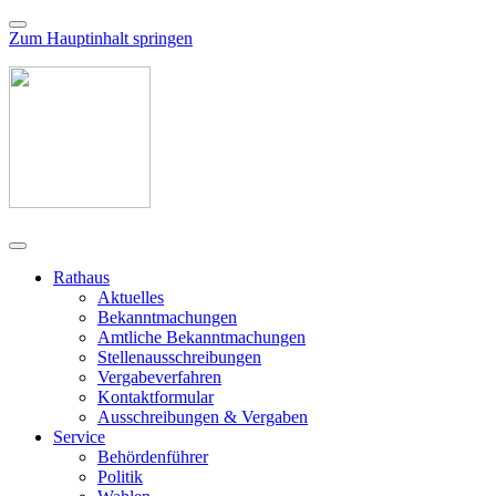
Zum Hauptinhalt springen
Rathaus
Aktuelles
Bekanntmachungen
Amtliche Bekanntmachungen
Stellenausschreibungen
Vergabeverfahren
Kontaktformular
Ausschreibungen & Vergaben
Service
Behördenführer
Politik